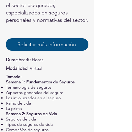
el sector asegurador,
especializados en seguros
personales y normativas del sector.
Solicitar más información
Duración:
40 Horas
Modalidad
: Virtual
Temario:
Semana 1: Fundamentos de Seguros
Terminología de seguros
Aspectos generales del seguro
Los involucrados en el seguro
Ramo de vida
La prima
Semana 2: Seguros de Vida
Seguros de vida
Tipos de seguros de vida
Compañías de seguros