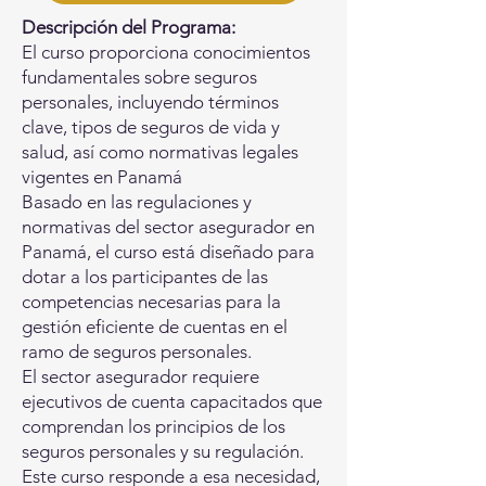
Descripción del Programa:
El curso proporciona conocimientos
fundamentales sobre seguros
personales, incluyendo términos
clave, tipos de seguros de vida y
salud, así como normativas legales
vigentes en Panamá
Basado en las regulaciones y
normativas del sector asegurador en
Panamá, el curso está diseñado para
dotar a los participantes de las
competencias necesarias para la
gestión eficiente de cuentas en el
ramo de seguros personales.
El sector asegurador requiere
ejecutivos de cuenta capacitados que
comprendan los principios de los
seguros personales y su regulación.
Este curso responde a esa necesidad,