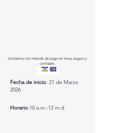
Contamos con método de pago en línea, seguro y
confiable.
Fecha de inicio
: 21 de Marzo
2026
Horario
:10 a.m.-12 m.d.