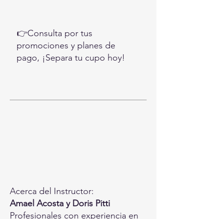
👉Consulta por tus
promociones y planes de
pago, ¡Separa tu cupo hoy!
Acerca del Instructor:
Amael Acosta y Doris Pitti
Profesionales con experiencia en