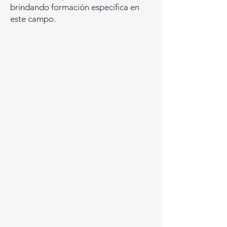
brindando formación específica en
este campo.