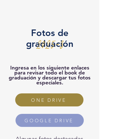
Fotos de
2025-3
graduación
Ingresa en los siguiente enlaces
para revisar todo el book de
graduación y descargar tus fotos
especiales.
ONE DRIVE
GOOGLE DRIVE
Algunas fotos destacadas