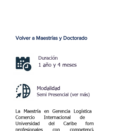
Volver a Maestrías y Doctorado
Duración
1 año y 4 meses
Modalidad
Semi Presencial (ver más)
La Maestría en Gerencia Logística y
VER PLAN DE ESTUDIO
Comercio Internacional de la
Universidad del Caribe forma
profesionales con competencias