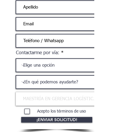
Contactarme por vía:
Acepto los términos de uso
¡ENVIAR SOLICITUD!