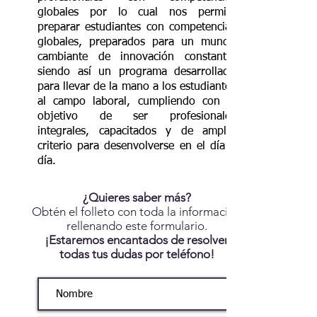
globales por lo cual nos permite
preparar estudiantes con competencias
globales, preparados para un mundo
cambiante de innovación constante,
siendo así un programa desarrollado
para llevar de la mano a los estudiantes
al campo laboral, cumpliendo con el
objetivo de ser profesionales
integrales, capacitados y de amplio
criterio para desenvolverse en el día a
día.
¿Quieres saber más?
Obtén el folleto con toda la información
rellenando este formulario.
¡Estaremos encantados de resolver
todas tus dudas por teléfono!