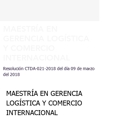
MAESTRÍA EN
GERENCIA LOGÍSTICA
Y COMERCIO
INTERNACIONAL
Resolución CTDA-021-2018 del día 09 de marzo
del 2018
MAESTRÍA EN GERENCIA
LOGÍSTICA Y COMERCIO
INTERNACIONAL