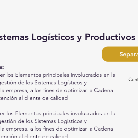
temas Logísticos y Productivos
Separ
a
:
r los Elementos principales involucrados en la
Cont
gestión de los Sistemas Logísticos y
la empresa, a los fines de optimizar la Cadena
ención al cliente de calidad
r los Elementos principales involucrados en la
gestión de los Sistemas Logísticos y
la empresa, a los fines de optimizar la Cadena
ención al cliente de calidad