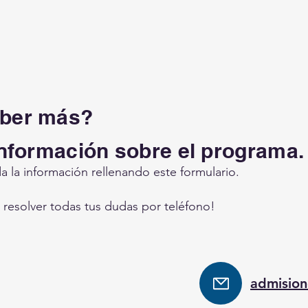
aber más?
información sobre el programa
 la información rellenando este formulario.
resolver todas tus dudas por teléfono!
admision