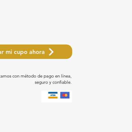
ar mi cupo ahora
amos con método de pago en línea,
seguro y confiable.