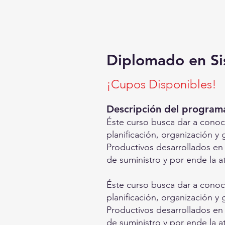
Diplomado en Sis
¡Cupos Disponibles!
Descripción del program
Éste curso busca dar a conoce
planificación, organización y 
Productivos desarrollados en 
de suministro y por ende la at
Éste curso busca dar a conoce
planificación, organización y 
Productivos desarrollados en 
de suministro y por ende la at