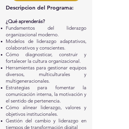
Descripcion del Programa:
¿Qué aprenderás?
Fundamentos del liderazgo
organizacional moderno.
Modelos de liderazgo adaptativos,
colaborativos y conscientes.
Cómo diagnosticar, construir y
fortalecer la cultura organizacional.
Herramientas para gestionar equipos
diversos, multiculturales y
multigeneracionales.
Estrategias para fomentar la
comunicación interna, la motivación y
el sentido de pertenencia.
Cómo alinear liderazgo, valores y
objetivos institucionales.
Gestión del cambio y liderazgo en
tiempos de transformación digital