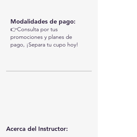
Modalidades de pago:
👉Consulta por tus
promociones y planes de
pago, ¡Separa tu cupo hoy!
Acerca del Instructor: