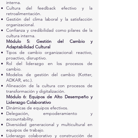
interna.
Cultura del feedback efectivo y la
retroalimentación.
Gestión del clima laboral y la satisfacción
organizacional.
Confianza y credibilidad como pilares de la
cultura interna.
Módulo 5: Gestión del Cambio y
Adaptabilidad Cultural
Tipos de cambio organizacional: reactivo,
proactivo, disruptivo.
Rol del liderazgo en los procesos de
cambio.
Modelos de gestión del cambio (Kotter,
ADKAR, etc.).
Alineación de la cultura con procesos de
transformación y digitalización.
Módulo 6: Equipos de Alto Desempeño y
Liderazgo Colaborativo
Dinámicas de equipos efectivos.
Delegación, empoderamiento y
accountability.
Diversidad generacional y multicultural en
equipos de trabajo.
Liderazgo colaborativo y construcción de