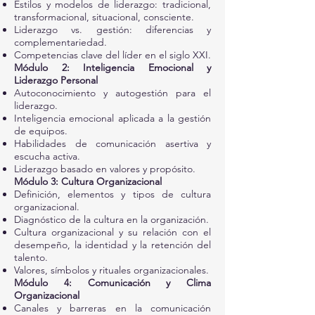
Estilos y modelos de liderazgo: tradicional,
transformacional, situacional, consciente.
Liderazgo vs. gestión: diferencias y
complementariedad.
Competencias clave del líder en el siglo XXI.
Módulo 2: Inteligencia Emocional y
Liderazgo Personal
Autoconocimiento y autogestión para el
liderazgo.
Inteligencia emocional aplicada a la gestión
de equipos.
Habilidades de comunicación asertiva y
escucha activa.
Liderazgo basado en valores y propósito.
Módulo 3: Cultura Organizacional
Definición, elementos y tipos de cultura
organizacional.
Diagnóstico de la cultura en la organización.
Cultura organizacional y su relación con el
desempeño, la identidad y la retención del
talento.
Valores, símbolos y rituales organizacionales.
Módulo 4: Comunicación y Clima
Organizacional
Canales y barreras en la comunicación