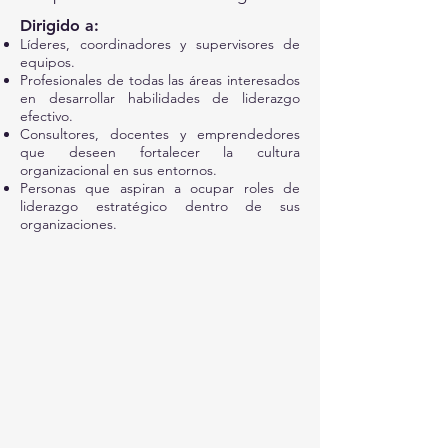
Dirigido a:
Líderes, coordinadores y supervisores de
equipos.
Profesionales de todas las áreas interesados
en desarrollar habilidades de liderazgo
efectivo.
Consultores, docentes y emprendedores
que deseen fortalecer la cultura
organizacional en sus entornos.
Personas que aspiran a ocupar roles de
liderazgo estratégico dentro de sus
organizaciones.