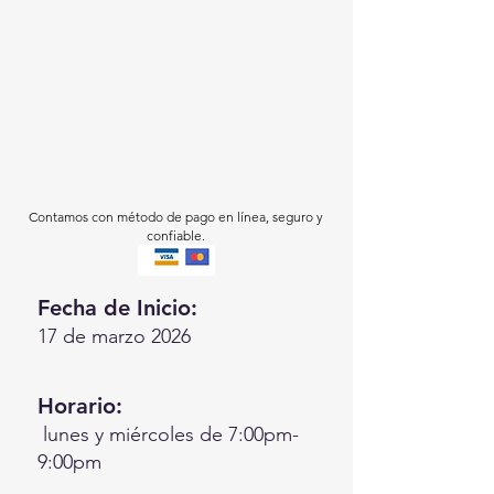
Contamos con método de pago en línea, seguro y
confiable.
Fecha de Inicio:
17 de marzo 2026
Horario:
lunes y miércoles de 7:00pm-
9:00pm