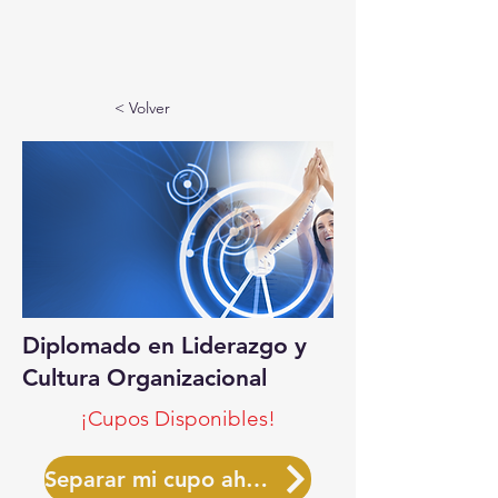
< Volver
Diplomado en Liderazgo y
Cultura Organizacional
¡Cupos Disponibles!
Separar mi cupo ahora