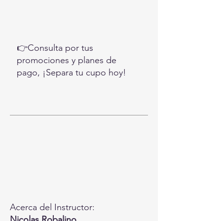
👉Consulta por tus
promociones y planes de
pago, ¡Separa tu cupo hoy!
Acerca del Instructor:
Nicolas Robalino