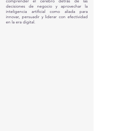
comprender el cerebro detrás de las
decisiones de negocio y aprovechar la
inteligencia artificial como aliada para
innovar, persuadir y liderar con efectividad
en la era digital.