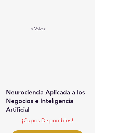
< Volver
Neurociencia Aplicada a los
Negocios e Inteligencia
Artificial
¡Cupos Disponibles!