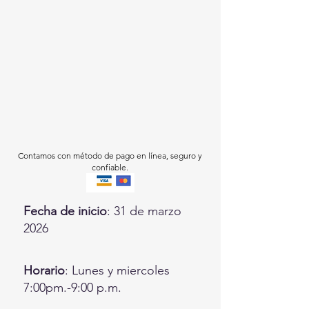
Contamos con método de pago en línea, seguro y
confiable.
Fecha de inicio
: 31 de marzo
2026
Horario
: Lunes y miercoles
7:00pm.-9:00 p.m.