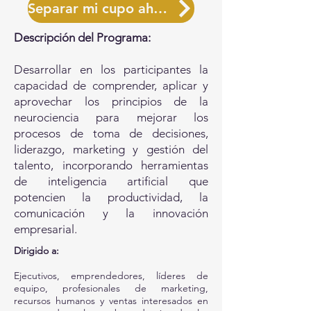
Separar mi cupo ahora
Descripción del Programa:
Desarrollar en los participantes la
capacidad de comprender, aplicar y
aprovechar los principios de la
neurociencia para mejorar los
procesos de toma de decisiones,
liderazgo, marketing y gestión del
talento, incorporando herramientas
de inteligencia artificial que
potencien la productividad, la
comunicación y la innovación
empresarial.
Dirigido a:
Ejecutivos, emprendedores, líderes de
equipo, profesionales de marketing,
recursos humanos y ventas interesados en