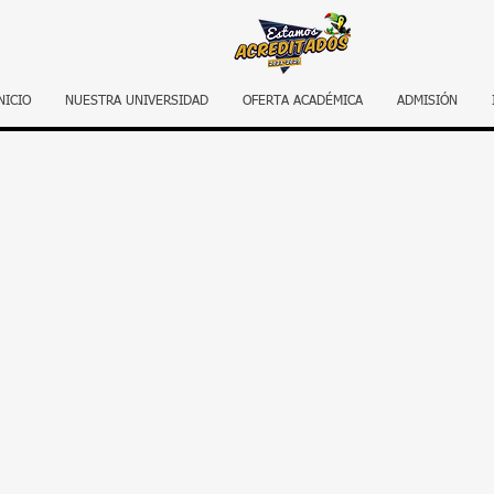
NICIO
NUESTRA UNIVERSIDAD
OFERTA ACADÉMICA
ADMISIÓN