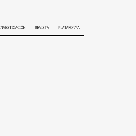
INVESTIGACIÓN
REVISTA
PLATAFORMA