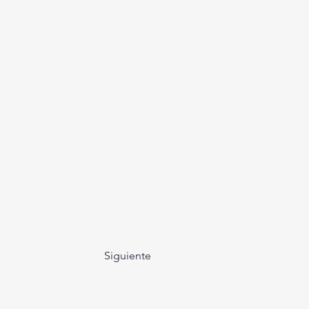
Siguiente